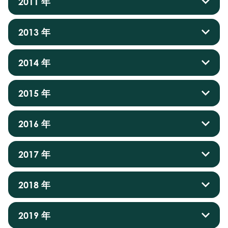
2011 年
2013 年
2014 年
2015 年
2016 年
2017 年
2018 年
2019 年