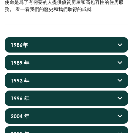
使命是爲了有需要的人提供優質房屋和高包容性的住房服
務。 看一看我們的歷史和我們取得的成就 ！
1986年
1989 年
1993 年
1996 年
2004 年