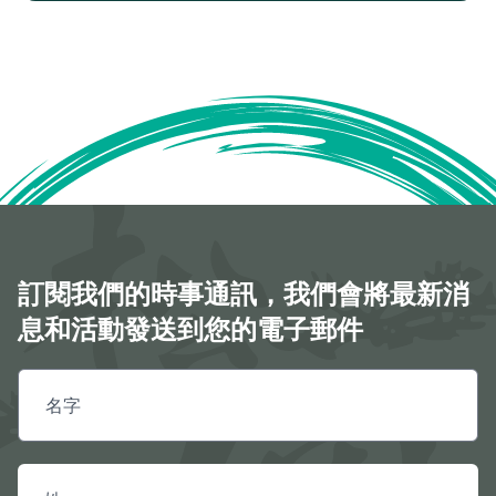
訂閱我們的時事通訊，我們會將最新消
息和活動發送到您的電子郵件