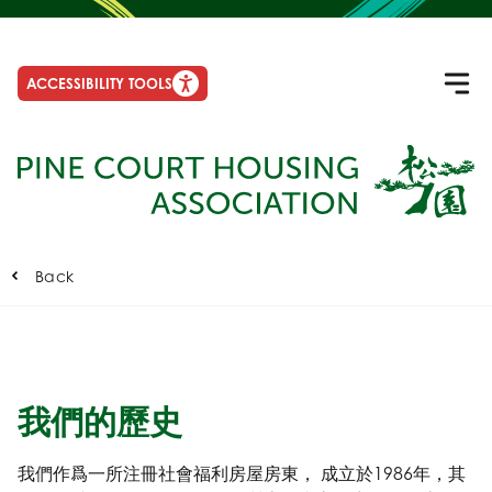
ACCESSIBILITY TOOLS
Back
我們的歷史
我們作爲一所注冊社會福利房屋房東， 成立於1986年，其