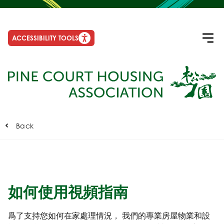
ACCESSIBILITY TOOLS
Back
如何使用視頻指南
爲了支持您如何在家處理情況， 我們的專業房屋物業和設