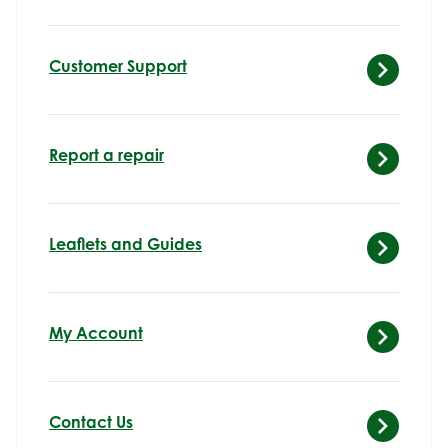
Customer Support
Report a repair
Leaflets and Guides
My Account
Contact Us