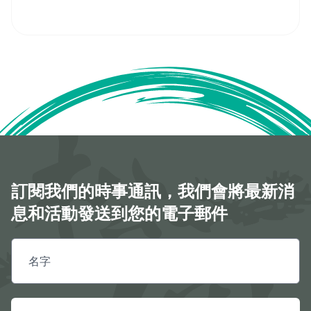
訂閱我們的時事通訊，我們會將最新消
息和活動發送到您的電子郵件