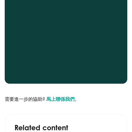
需要進一步的協助?
馬上聯係我們
。
Related content