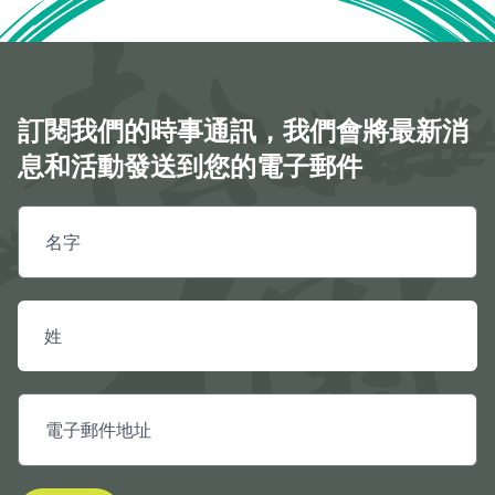
This page was last updated on 9/01/2025
訂閱我們的時事通訊，我們會將最新消
息和活動發送到您的電子郵件