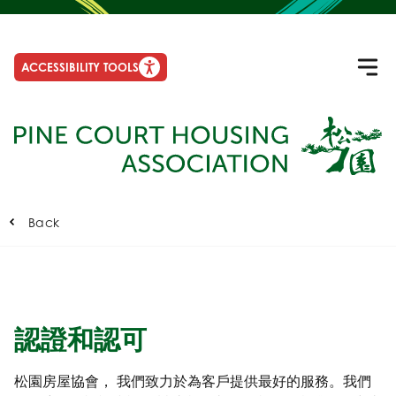
ACCESSIBILITY TOOLS
Back
認證和認可
松園房屋協會， 我們致力於為客戶提供最好的服務。我們