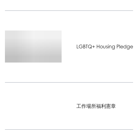
LGBTQ+ Housing Pledge
工作場所福利憲章