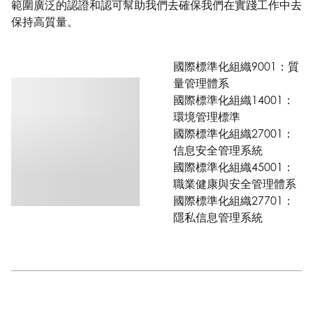
範圍廣泛的認證和認可幫助我們去確保我們在實踐工作中去
保持高質量。
國際標準化組織9001：質
量管理體系
國際標準化組織14001：
環境管理標準
國際標準化組織27001：
信息安全管理系統
國際標準化組織45001：
職業健康與安全管理體系
國際標準化組織27701：
隱私信息管理系統