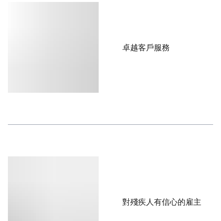
卓越客戶服務
對殘疾人有信心的雇主