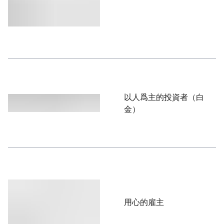
以人爲主的投資者（白
金）
用心的雇主