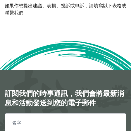
如果你想提出建議、表揚、投訴或申訴，請填寫以下表格或
聯繫我們
訂閱我們的時事通訊，我們會將最新消
息和活動發送到您的電子郵件