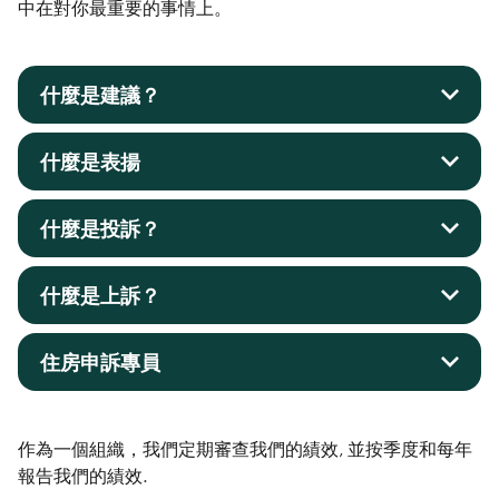
中在對你最重要的事情上。
什麼是建議？
什麼是表揚
什麼是投訴？
什麼是上訴？
住房申訴專員
作為一個組織，我們定期審查我們的績效, 並按季度和每年
報告我們的績效.