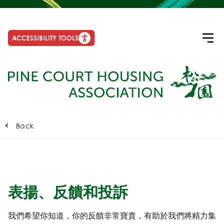
ACCESSIBILITY TOOLS
Back
表揚、反饋和投訴
我們希望你知道，你的反饋非常寶貴，有助於我們將精力集