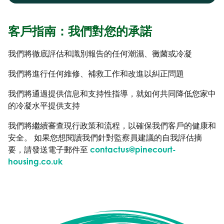
客戶指南：我們對您的承諾
我們將徹底評估和識別報告的任何潮濕、黴菌或冷凝
我們將進行任何維修、補救工作和改進以糾正問題
我們將通過提供信息和支持性指導，就如何共同降低您家中
的冷凝水平提供支持
我們將繼續審查現行政策和流程，以確保我們客戶的健康和
安全。 如果您想閱讀我們針對監察員建議的自我評估摘
要，請發送電子郵件至
contactus@pinecourt-
housing.co.uk