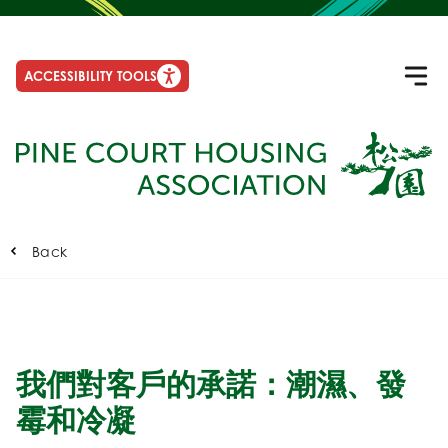
ACCESSIBILITY TOOLS
Back
我們對客戶的承諾：潮濕、發
霉和冷凝