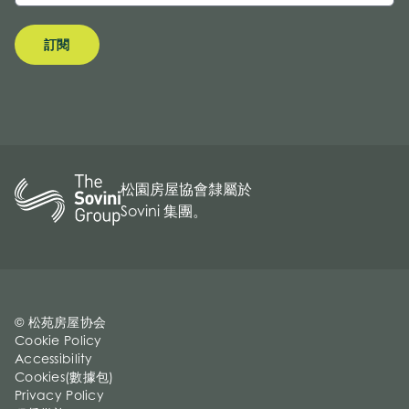
訂閱
松園房屋協會隸屬於
Sovini 集團。
© 松苑房屋协会
Cookie Policy
Accessibility
Cookies(數據包)
Privacy Policy