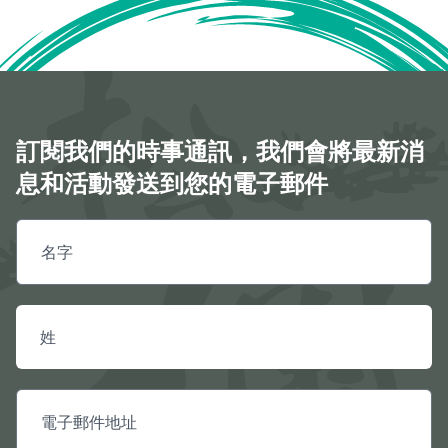
訂閱我們的時事通訊，我們會將最新消
息和活動發送到您的電子郵件