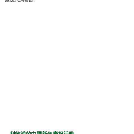
利物浦的中國新年慶祝活動