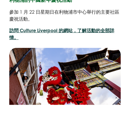
參加 1 月 22 日星期日在利物浦市中心舉行的主要社區
慶祝活動。
訪問 Culture Liverpool 的網站，了解活動的全部詳
情。