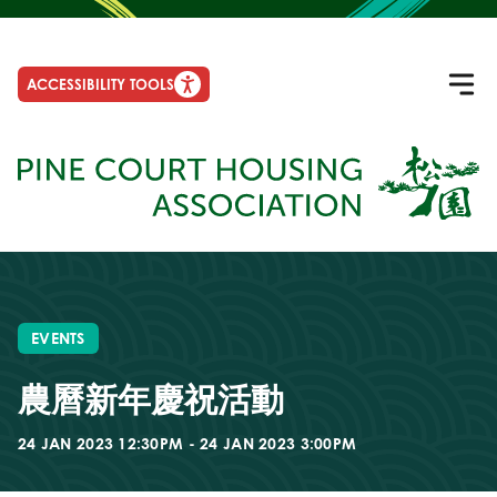
ACCESSIBILITY TOOLS
EVENTS
農曆新年慶祝活動
24 JAN 2023 12:30PM - 24 JAN 2023 3:00PM