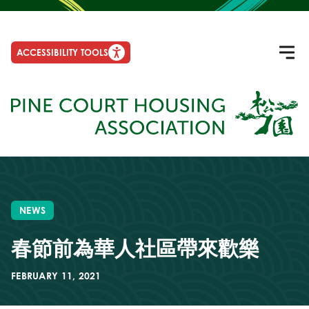
ACCESSIBILITY TOOLS
NEWS
春節前為華人社區帶來歡樂
FEBRUARY 11, 2021